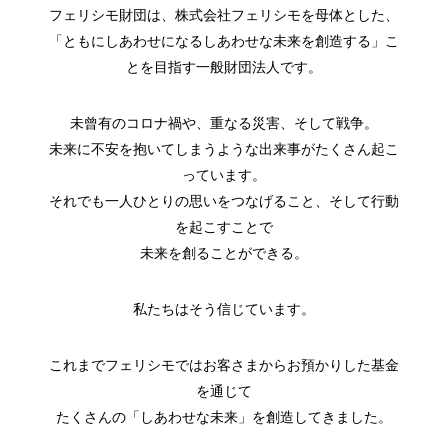
フェリシモ財団は、株式会社フェリシモを母体とした、
「ともにしあわせになるしあわせな未来を創造する」こ
とを目指す一般財団法人です。
未曾有のコロナ禍や、重なる災害、そして戦争。
未来に不安を抱いてしまうような出来事がたくさん起こ
っています。
それでも一人ひとりの思いをつなげること、そして行動
を起こすことで
未来を創ることができる。
私たちはそう信じています。
これまでフェリシモではお客さまからお預かりした基金
を通じて
たくさんの「しあわせな未来」を創造してきました。