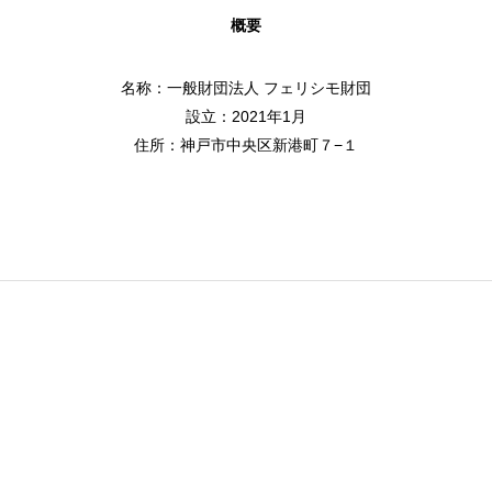
概要
名称：一般財団法人 フェリシモ財団
設立：2021年1月
住所：神戸市中央区新港町７−１