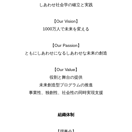
しあわせ社会学の確立と実践
【Our Vision】
1000万人で未来を変える
【Our Passion】
ともにしあわせになるしあわせな未来の創造
【Our Value】
役割と舞台の提供
未来創造型プログラムの推進
事業性、独創性、社会性の同時実現支援
組織体制
【理事会】